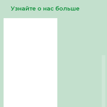
Узнайте о нас больше