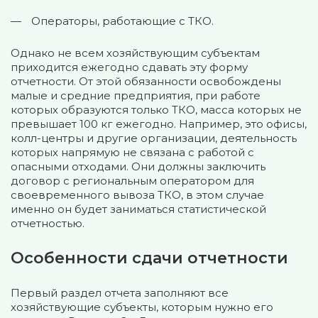
Операторы, работающие с ТКО.
Однако не всем хозяйствующим субъектам
приходится ежегодно сдавать эту форму
отчетности. От этой обязанности освобождены
малые и средние предприятия, при работе
которых образуются только ТКО, масса которых не
превышает 100 кг ежегодно. Например, это офисы,
колл-центры и другие организации, деятельность
которых напрямую не связана с работой с
опасными отходами. Они должны заключить
договор с региональным оператором для
своевременного вывоза ТКО, в этом случае
именно он будет заниматься статистической
отчетностью.
Особенности сдачи отчетности
Первый раздел отчета заполняют все
хозяйствующие субъекты, которым нужно его