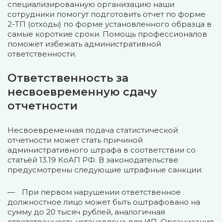
специализированную организацию наши
сотрудники помогут подготовить отчет по форме
2-ТП (отходы) по форме установленного образца в
самые короткие сроки. Помощь профессионалов
поможет избежать административной
ответственности.
Ответственность за
несвоевременную сдачу
отчетности
Несвоевременная подача статистической
отчетности может стать причиной
административного штрафа в соответствии со
статьёй 13.19 КоАП РФ. В законодательстве
предусмотрены следующие штрафные санкции:
При первом нарушении ответственное
должностное лицо может быть оштрафовано на
сумму до 20 тысяч рублей, аналогичная
ответственность установлена для ИП. Организация