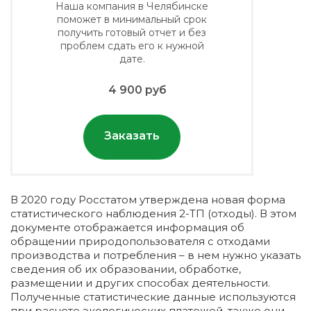
Наша компания в Челябинске
поможет в минимальный срок
получить готовый отчет и без
проблем сдать его к нужной
дате.
4 900 руб
Заказать
В 2020 году Росстатом утверждена новая форма
статистического наблюдения 2-ТП (отходы). В этом
документе отображается информация об
обращении природопользователя с отходами
производства и потребления – в нем нужно указать
сведения об их образовании, обработке,
размещении и других способах деятельности.
Полученные статистические данные используются
при расчете экологических платежей, также они