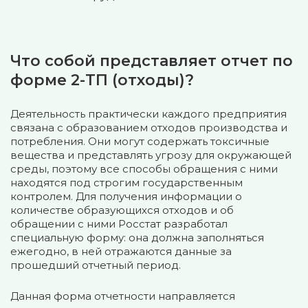
Что собой представляет отчет по
форме 2-ТП (отходы)?
Деятельность практически каждого предприятия
связана с образованием отходов производства и
потребления. Они могут содержать токсичные
вещества и представлять угрозу для окружающей
среды, поэтому все способы обращения с ними
находятся под строгим государственным
контролем. Для получения информации о
количестве образующихся отходов и об
обращении с ними Росстат разработал
специальную форму: она должна заполняться
ежегодно, в ней отражаются данные за
прошедший отчетный период.
Данная форма отчетности направляется