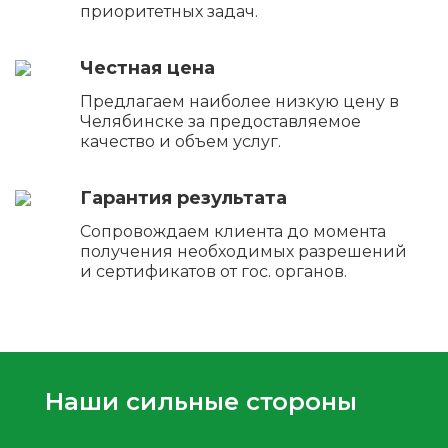
приоритетных задач.
Честная цена
Предлагаем наиболее низкую цену в
Челябинске за предоставляемое
качество и объем услуг.
Гарантия результата
Сопровождаем клиента до момента
получения необходимых разрешений
и сертификатов от гос. органов.
Наши сильные стороны