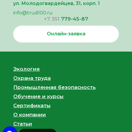
ул. Молодогвардейцев, 31, корп. 1
info@trud100.ru
+7 351
779-45-87
Онлайн-заявка
Экология
Охрана труда
Промышленная безопасность
Обучение и курсы
Сертификаты
О компании
Cтатьи