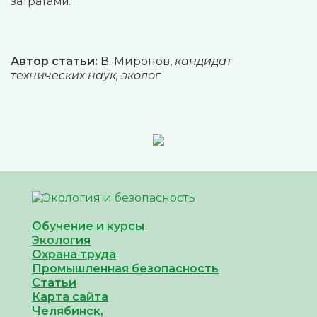
затратами.
Автор статьи:
В. Миронов,
кандидат
технических наук, эколог
Обучение и курсы
Экология
Охрана труда
Промышленная безопасность
Cтатьи
Карта сайта
Челябинск,