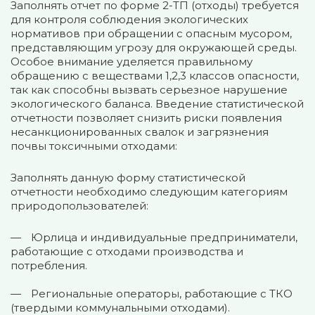
Заполнять отчет по форме 2-ТП (отходы) требуется
для контроля соблюдения экологических
нормативов при обращении с опасным мусором,
представляющим угрозу для окружающей среды.
Особое внимание уделяется правильному
обращению с веществами 1,2,3 классов опасности,
так как способны вызвать серьезное нарушение
экологического баланса. Введение статистической
отчетности позволяет снизить риски появления
несанкционированных свалок и загрязнения
почвы токсичными отходами:
Заполнять данную форму статистической
отчетности необходимо следующим категориям
природопользователей:
Юрлица и индивидуальные предприниматели,
работающие с отходами производства и
потребления.
Региональные операторы, работающие с ТКО
(твердыми коммунальными отходами).