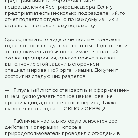
предприятиями в территориальные
подразделения Росприроднадзора. Если у
предприятия есть несколько подразделений, то
отчет подается отдельно по каждому из них и
отдельно – по головному ведомству.
Срок сдачи этого вида отчетности – 1 февраля
года, который следует за отчетным. Подготовкой
этого документа обычно занимается штатный
эколог предприятия, однако можно заказать
выполнение этой задачи в сторонней
специализированной организации. Документ
состоит из следующих разделов:
Титульный лист со стандартным оформлением.
В нем нужно указать полное наименование
организации, адрес, отчетный период. Также
нужно вписать коды по ОКПО и ОКВЭД2.
Табличная часть, в которую заносятся все
действия и операции, которые
природопользователь проводил с отходами в