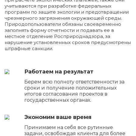
учитываются при разработке федеральных
программ по защите экологии и предотвращении
чрезмерного загрязнения окружающей среды.
Природопользователи обязаны своевременно
заполнять форму отчетности и подавать ее в
местное отделение Росприроднадзора, за
нарушение установленных сроков предусмотрены
штрафные санкции.
Работаем на результат
Берем всю полноту ответственности за
сроки и получение положительных
итогов согласования проектов в
государственных органах.
Экономим ваше время
Принимаем на себя все рутинные
задачи, освобождая клиента для более