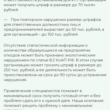
может получить штраф в размере до 70 тысяч
рублей.
При повторном нарушении размер штрафов
для ответственных должностных лиц и
предпринимателей вырастает до 50 тыс. рублей, а
для организаций – до 150 тыс. рублей.
Отсутствие статистической информации о
количестве образующихся на предприятии
отходов может быть признано экологическим
нарушением по статье 8.2 КоАП РФ. В этом случае
организации может грозить штраф в размере до
250 тыс. рублей, а ее деятельность может быть
приостановлена на срок до 90 суток до устранения
нарушения.
Привлечение специалистов поможет в
минимальный срок получить готовый отчет и без
проблем сдать его к нужной дате. Наша компания
поможет решить проблему с минимальными