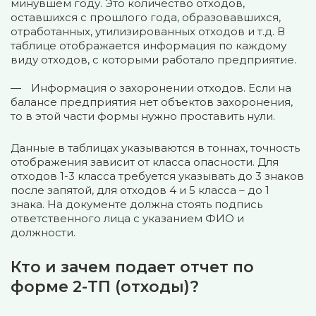
минувшем году. Это количество отходов,
оставшихся с прошлого года, образовавшихся,
отработанных, утилизированных отходов и т.д. В
таблице отображается информация по каждому
виду отходов, с которыми работало предприятие.
Информация о захоронении отходов. Если на
балансе предприятия нет объектов захоронения,
то в этой части формы нужно проставить нули.
Данные в таблицах указываются в тоннах, точность
отображения зависит от класса опасности. Для
отходов 1-3 класса требуется указывать до 3 знаков
после запятой, для отходов 4 и 5 класса – до 1
знака. На документе должна стоять подпись
ответственного лица с указанием ФИО и
должности.
Кто и зачем подает отчет по
форме 2-ТП (отходы)?