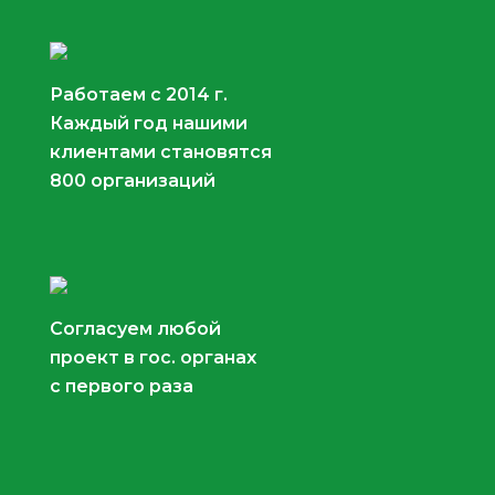
Работаем с 2014 г.
Каждый год нашими
клиентами становятся
800 организаций
Согласуем любой
проект в гос. органах
с первого раза