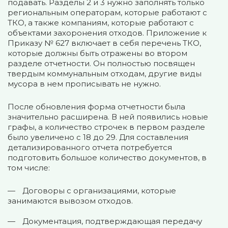
подавать. Разделы 2 и 3 нужно заполнять только
региональным операторам, которые работают с
ТКО, а также компаниям, которые работают с
объектами захоронения отходов. Приложение к
Приказу № 627 включает в себя перечень ТКО,
которые должны быть отражены во втором
разделе отчетности. Он полностью посвящен
твердым коммунальным отходам, другие виды
мусора в нем прописывать не нужно.
После обновления форма отчетности была
значительно расширена. В ней появились новые
графы, а количество строчек в первом разделе
было увеличено с 18 до 29. Для составления
детализированного отчета потребуется
подготовить большое количество документов, в
том числе:
Договоры с организациями, которые
занимаются вывозом отходов.
Документация, подтверждающая передачу