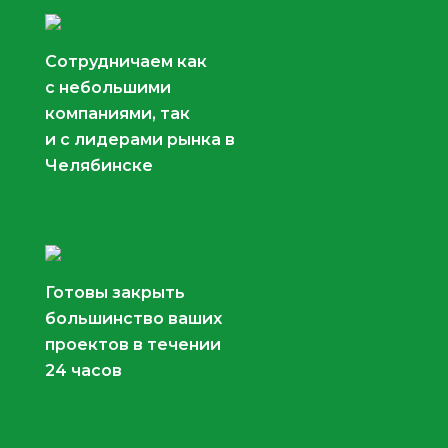
Сотрудничаем как
с небольшими
компаниями, так
и с лидерами рынка в
Челябинске
Готовы закрыть
большинство ваших
проектов в течении
24 часов