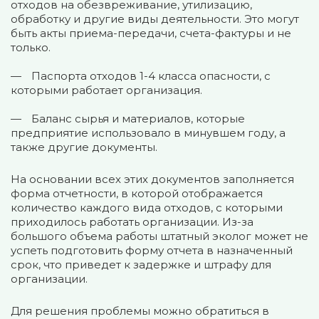
отходов на обезвреживание, утилизацию,
обработку и другие виды деятельности. Это могут
быть акты приема-передачи, счета-фактуры и не
только.
Паспорта отходов 1-4 класса опасности, с
которыми работает организация.
Баланс сырья и материалов, которые
предприятие использовало в минувшем году, а
также другие документы.
На основании всех этих документов заполняется
форма отчетности, в которой отображается
количество каждого вида отходов, с которыми
приходилось работать организации. Из-за
большого объема работы штатный эколог может не
успеть подготовить форму отчета в назначенный
срок, что приведет к задержке и штрафу для
организации.
Для решения проблемы можно обратиться в